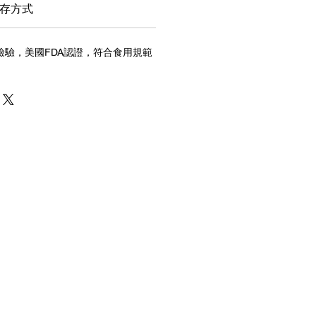
存方式
檢驗，美國FDA認證，符合食用規範