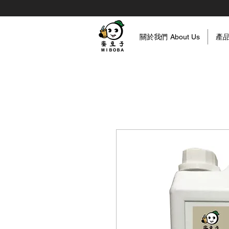
關於我們 About Us
產品資