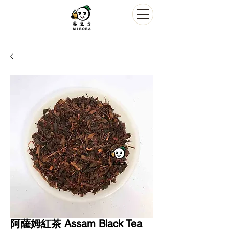
阿薩姆紅茶 Assam Black Tea