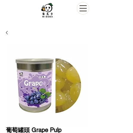
葡萄罐頭 Grape Pulp