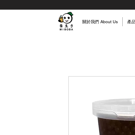
關於我們 About Us
產品資