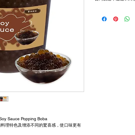
auce Popping Boba
顯料理特色及增添不同的驚喜感，使口味更有